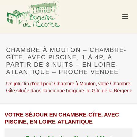
CHAMBRE À MOUTON – CHAMBRE-
GÎTE, AVEC PISCINE, 1 À 4P, À
PARTIR DE 3 NUITS – EN LOIRE-
ATLANTIQUE – PROCHE VENDEE
Un joli clin d'oeil pour Chambre à Mouton, votre Chambre-
Gîte située dans l'ancienne bergerie, le Gîte de la Bergerie
VOTRE SÉJOUR EN CHAMBRE-GÎTE, AVEC
PISCINE, EN LOIRE-ATLANTIQUE