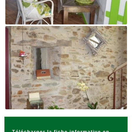
Télécharger la fiche informative en