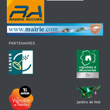
PARTENAIRES