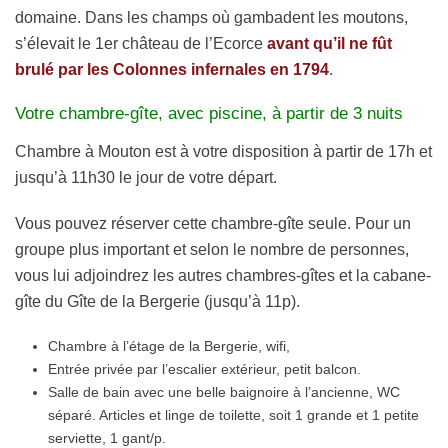
domaine. Dans les champs où gambadent les moutons,
s’élevait le 1er château de l’Ecorce
avant qu’il ne fût
brulé par les Colonnes infernales en 1794
.
Votre chambre-gîte, avec piscine, à partir de 3 nuits
Chambre à Mouton est à votre disposition à partir de 17h et
jusqu’à 11h30 le jour de votre départ.
Vous pouvez réserver cette chambre-gîte seule. Pour un
groupe plus important et selon le nombre de personnes,
vous lui adjoindrez les autres chambres-gîtes et la cabane-
gîte du Gîte de la Bergerie (jusqu’à 11p).
Chambre à l’étage de la Bergerie, wifi,
Entrée privée par l’escalier extérieur, petit balcon.
Salle de bain avec une belle baignoire à l’ancienne, WC
séparé. Articles et linge de toilette, soit 1 grande et 1 petite
serviette, 1 gant/p.