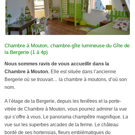
Chambre à Mouton, chambre-gîte lumineuse du Gîte de
la Bergerie (1 à 4p)
Nous sommes ravis de vous accueillir dans la
Chambre à Mouton.
Elle est située dans l’ancienne
Bergerie où se trouvait… la chambre à moutons, d’où son
nom.
A l’étage de la Bergerie, depuis les fenêtres et la porte-
vitrée de Chambre à Mouton, vous pourrez admirer la vue
qui s’offre à vous. Le panorama champêtre magnifique. La
vue sur les superbes arcades de la ferme. Le château
bordé de ses hortensias, fleurs emblématiques du