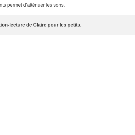
nts permet d’atténuer les sons.
on-lecture de Claire pour les petits.