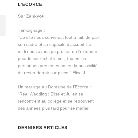
L’ECORCE
Sur Zankyou
Témoignage :
"Ce site nous convenait tout à fait, de part
son cadre et sa capacité d’accueil. Le
midi nous avons pu profiter de l’extérieur
pour le cocktail et le soir, toutes les
personnes présentes ont eu la possibilité
de rester dormir sur place." Élise J.
Un mariage au Domaine de l'Ecorce :
"Real Wedding : Elise et Julien se
rencontrent au collège et se retrouvent
des années plus tard pour se marier"
DERNIERS ARTICLES