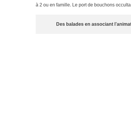
à 2 ou en famille. Le port de bouchons occulta
Des balades en associant l’animati