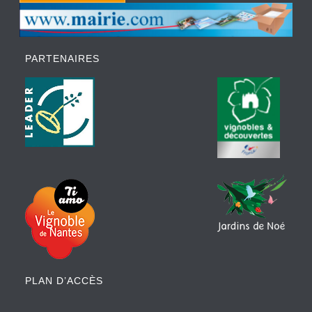
PARTENAIRES
PLAN D’ACCÈS