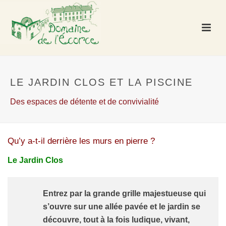
LE JARDIN CLOS ET LA PISCINE
Des espaces de détente et de convivialité
Qu’y a-t-il derrière les murs en pierre ?
Le Jardin Clos
Entrez par la grande grille majestueuse qui
s’ouvre sur une allée pavée et le jardin se
découvre, tout à la fois ludique, vivant,