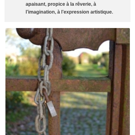
apaisant, propice à la rêverie, à
l’imagination, à l’expression artistique.