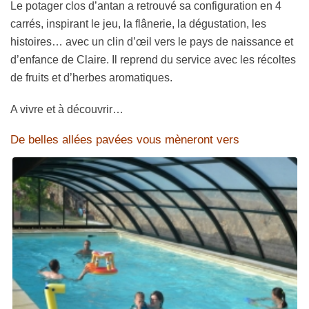
Le potager clos d’antan a retrouvé sa configuration en 4
carrés, inspirant le jeu, la flânerie, la dégustation, les
histoires… avec un clin d’œil vers le pays de naissance et
d’enfance de Claire. Il reprend du service avec les récoltes
de fruits et d’herbes aromatiques.
A vivre et à découvrir…
De belles allées pavées vous mèneront vers