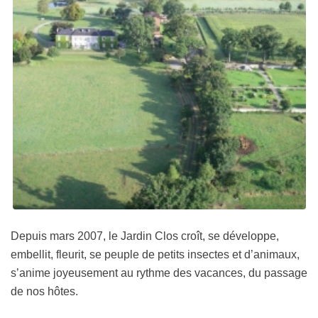
Depuis mars 2007, le Jardin Clos croît, se développe,
embellit, fleurit, se peuple de petits insectes et d’animaux,
s’anime joyeusement au rythme des vacances, du passage
de nos hôtes.