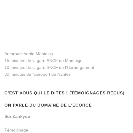
Autoroute sortie Montaigu
15 minutes de la gare SNCF de Montaigu
10 minutes de la gare SNCF de l'Herbergement
30 minutes de l'aéroport de Nantes
C’EST VOUS QUI LE DITES ! (TÉMOIGNAGES REÇUS)
ON PARLE DU DOMAINE DE L’ECORCE
Sur Zankyou
Témoignage :