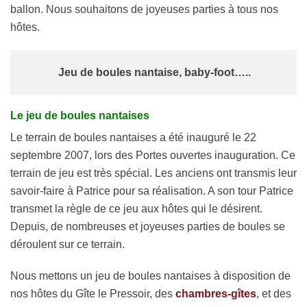
ballon. Nous souhaitons de joyeuses parties à tous nos
hôtes.
Jeu de boules nantaise, baby-foot…..
Le jeu de boules nantaises
Le terrain de boules nantaises a été inauguré le 22
septembre 2007, lors des Portes ouvertes inauguration. Ce
terrain de jeu est très spécial. Les anciens ont transmis leur
savoir-faire à Patrice pour sa réalisation. A son tour Patrice
transmet la règle de ce jeu aux hôtes qui le désirent.
Depuis, de nombreuses et joyeuses parties de boules se
déroulent sur ce terrain.
Nous mettons un jeu de boules nantaises à disposition de
nos hôtes du Gîte le Pressoir, des
chambres-gîtes
, et des