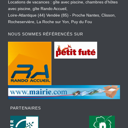
Locations de vacances : gîte avec piscine, chambres d'hôtes
avec piscine, gîte Rando Accueil,
Loire-Atlantique (44) Vendée (85) - Proche Nantes, Clisson,
Rocheservière, La Roche sur Yon, Puy du Fou
NOUS SOMMES RÉFÉRENCÉS SUR
PARTENAIRES