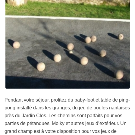
Pendant votre séjour, profitez du baby-foot et table de ping-
pong installé dans les granges, du jeu de boules nantaises
près du Jardin Clos. Les chemins sont parfaits pour vos
parties de pétanques, Molky et autres jeux d’extérieur. Un
grand champ est à votre disposition pour vos jeux de