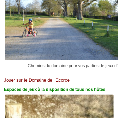
Chemins du domaine pour vos parties de jeux d’
Jouer sur le Domaine de l’Ecorce
Espaces de jeux à la disposition de tous nos hôtes