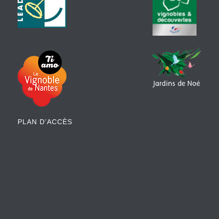
PLAN D’ACCÈS