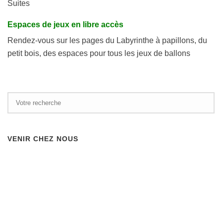
Suites
Espaces de jeux en libre accès
Rendez-vous sur les pages du Labyrinthe à papillons, du
petit bois, des espaces pour tous les jeux de ballons
VENIR CHEZ NOUS