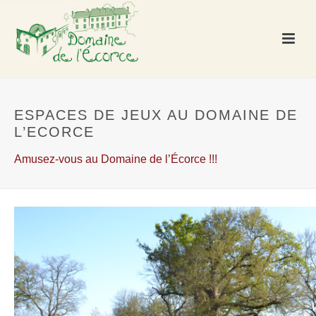
ESPACES DE JEUX AU DOMAINE DE
L’ECORCE
Amusez-vous au Domaine de l’Écorce !!!