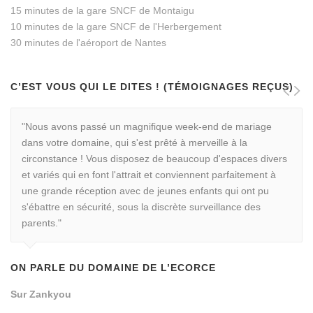
15 minutes de la gare SNCF de Montaigu
10 minutes de la gare SNCF de l'Herbergement
30 minutes de l'aéroport de Nantes
C’EST VOUS QUI LE DITES ! (TÉMOIGNAGES REÇUS)
"Nous avons passé un magnifique week-end de mariage
dans votre domaine, qui s'est prêté à merveille à la
circonstance ! Vous disposez de beaucoup d'espaces divers
et variés qui en font l'attrait et conviennent parfaitement à
une grande réception avec de jeunes enfants qui ont pu
s'ébattre en sécurité, sous la discrète surveillance des
parents."
ON PARLE DU DOMAINE DE L’ECORCE
Sur Zankyou