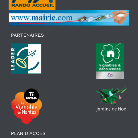
PARTENAIRES
PLAN D’ACCÈS