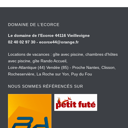
DOMAINE DE L’ECORCE
Le domaine de l’Ecorce 44116 Vieillevigne
02 40 02 97 30 -
ecorce44@orange.fr
Locations de vacances : gîte avec piscine, chambres d'hôtes
avec piscine, gîte Rando Accueil,
Loire-Atlantique (44) Vendée (85) - Proche Nantes, Clisson,
Rocheservière, La Roche sur Yon, Puy du Fou
NOUS SOMMES RÉFÉRENCÉS SUR