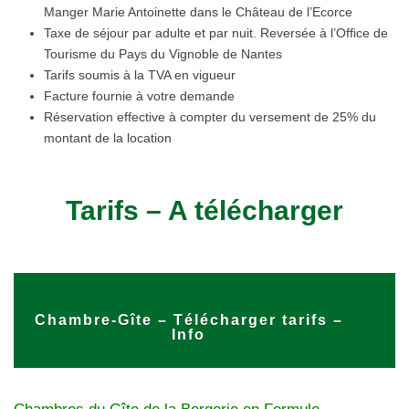
Manger Marie Antoinette dans le Château de l’Ecorce
Taxe de séjour par adulte et par nuit. Reversée à l’Office de
Tourisme du Pays du Vignoble de Nantes
Tarifs soumis à la TVA en vigueur
Facture fournie à votre demande
Réservation effective à compter du versement de 25% du
montant de la location
Tarifs – A télécharger
Chambre-Gîte – Télécharger tarifs –
Info