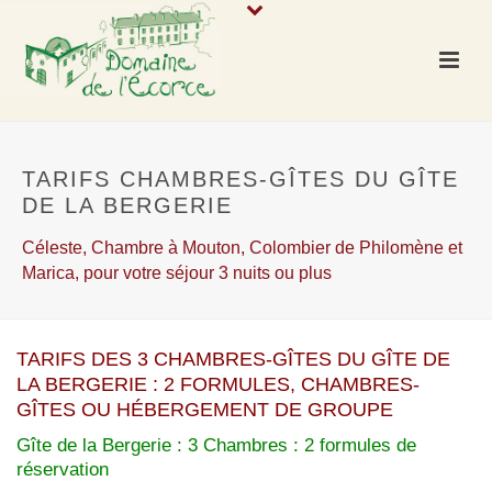
TARIFS CHAMBRES-GÎTES DU GÎTE
DE LA BERGERIE
Céleste, Chambre à Mouton, Colombier de Philomène et
Marica, pour votre séjour 3 nuits ou plus
TARIFS DES 3 CHAMBRES-GÎTES DU GÎTE DE
LA BERGERIE : 2 FORMULES,
CHAMBRES-
GÎTES OU HÉBERGEMENT DE GROUPE
Gîte de la Bergerie : 3 Chambres : 2 formules de
réservation