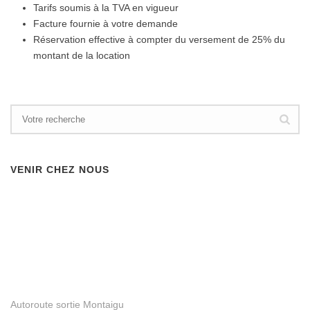
Tarifs soumis à la TVA en vigueur
Facture fournie à votre demande
Réservation effective à compter du versement de 25% du
montant de la location
VENIR CHEZ NOUS
Autoroute sortie Montaigu