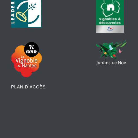
PLAN D’ACCÈS