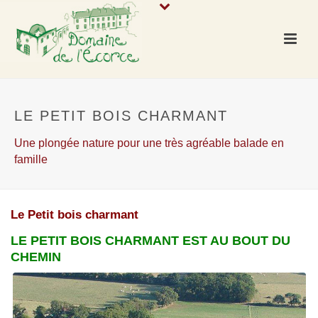
LE PETIT BOIS CHARMANT
Une plongée nature pour une très agréable balade en
famille
Le Petit bois charmant
LE PETIT BOIS CHARMANT EST AU BOUT DU
CHEMIN