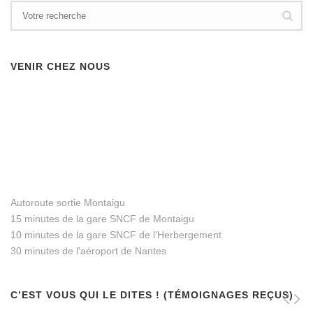
VENIR CHEZ NOUS
Autoroute sortie Montaigu
15 minutes de la gare SNCF de Montaigu
10 minutes de la gare SNCF de l'Herbergement
30 minutes de l'aéroport de Nantes
C’EST VOUS QUI LE DITES ! (TÉMOIGNAGES REÇUS)