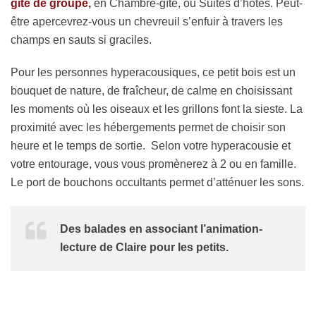
gîte de groupe,
en Chambre-gîte, ou Suites d’hôtes. Peut-
être apercevrez-vous un chevreuil s’enfuir à travers les
champs en sauts si graciles.
Pour les personnes hyperacousiques, ce petit bois est un
bouquet de nature, de fraîcheur, de calme en choisissant
les moments où les oiseaux et les grillons font la sieste. La
proximité avec les hébergements permet de choisir son
heure et le temps de sortie. Selon votre hyperacousie et
votre entourage, vous vous promènerez à 2 ou en famille.
Le port de bouchons occultants permet d’atténuer les sons.
Des balades en associant l’animation-
lecture de Claire pour les petits.