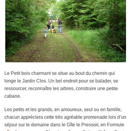
Le Petit bois charmant se situe au bout du chemin qui
longe le Jardin Clos. Un bel endroit pour se balader, se
ressourcer, reconnaître les arbres, construire une petite
cabane.
Les petits et les grands, en amoureux, seul ou en famille,
chacun appréciera cette très agréable promenade lors d’un
séjour sur le domaine dans le Gîte le Pressoir, en Formule