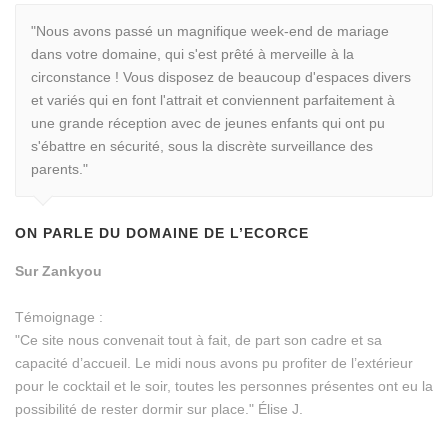
"Nous avons passé un magnifique week-end de mariage
dans votre domaine, qui s'est prêté à merveille à la
circonstance ! Vous disposez de beaucoup d'espaces divers
et variés qui en font l'attrait et conviennent parfaitement à
une grande réception avec de jeunes enfants qui ont pu
s'ébattre en sécurité, sous la discrète surveillance des
parents."
ON PARLE DU DOMAINE DE L’ECORCE
Sur Zankyou
Témoignage :
"Ce site nous convenait tout à fait, de part son cadre et sa
capacité d’accueil. Le midi nous avons pu profiter de l’extérieur
pour le cocktail et le soir, toutes les personnes présentes ont eu la
possibilité de rester dormir sur place." Élise J.