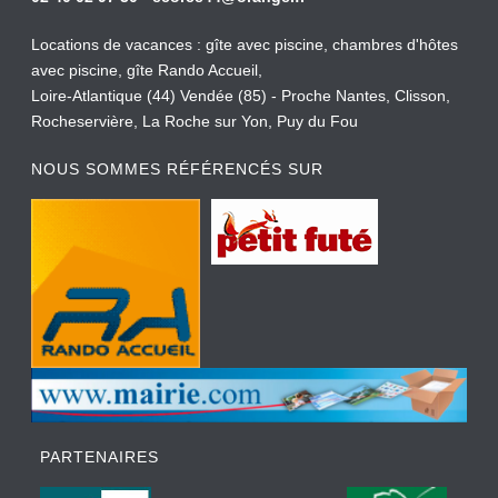
Locations de vacances : gîte avec piscine, chambres d'hôtes
avec piscine, gîte Rando Accueil,
Loire-Atlantique (44) Vendée (85) - Proche Nantes, Clisson,
Rocheservière, La Roche sur Yon, Puy du Fou
NOUS SOMMES RÉFÉRENCÉS SUR
PARTENAIRES