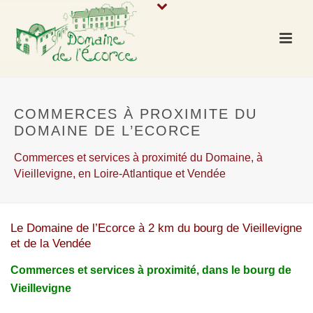
COMMERCES À PROXIMITE DU
DOMAINE DE L’ECORCE
Commerces et services à proximité du Domaine, à
Vieillevigne, en Loire-Atlantique et Vendée
Le Domaine de l’Ecorce à 2 km du bourg de Vieillevigne
et de la Vendée
Commerces et services à proximité, dans le bourg de
Vieillevigne