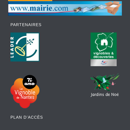
PARTENAIRES
PLAN D’ACCÈS