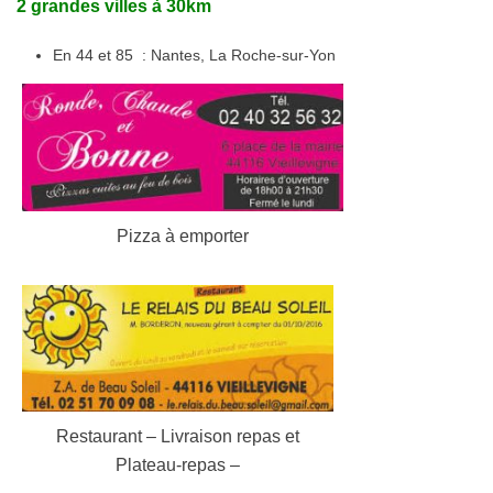
2 grandes villes à 30km
En 44 et 85 : Nantes, La Roche-sur-Yon
Pizza à emporter
Restaurant – Livraison repas et
Plateau-repas –