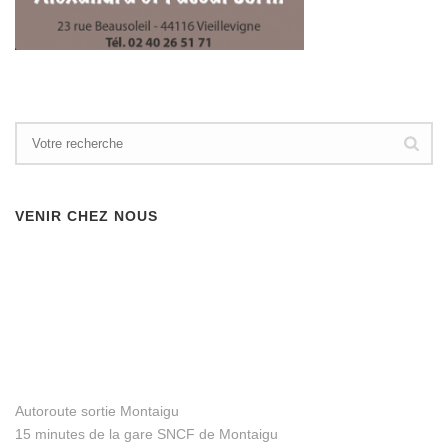
VENIR CHEZ NOUS
Autoroute sortie Montaigu
15 minutes de la gare SNCF de Montaigu