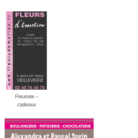
Fleuriste –
cadeaux