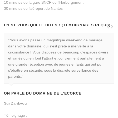
10 minutes de la gare SNCF de l'Herbergement
30 minutes de l'aéroport de Nantes
C’EST VOUS QUI LE DITES ! (TÉMOIGNAGES REÇUS)
"Nous avons passé un magnifique week-end de mariage
dans votre domaine, qui s'est prêté à merveille à la
circonstance ! Vous disposez de beaucoup d'espaces divers
et variés qui en font l'attrait et conviennent parfaitement à
une grande réception avec de jeunes enfants qui ont pu
s'ébattre en sécurité, sous la discrète surveillance des
parents."
ON PARLE DU DOMAINE DE L’ECORCE
Sur Zankyou
Témoignage :