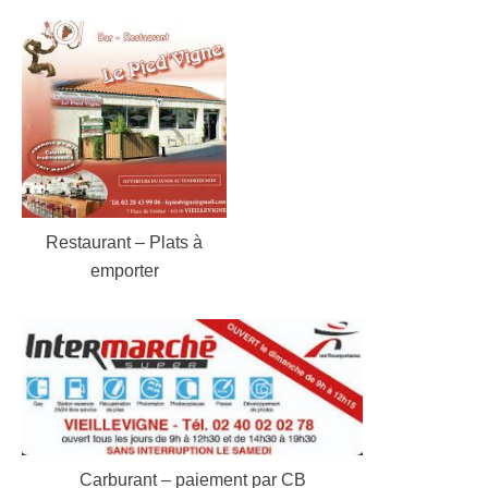
Restaurant – Plats à
emporter
Carburant – paiement par CB