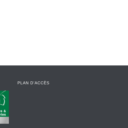
PLAN D’ACCÈS