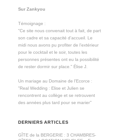
Sur Zankyou
Témoignage :
"Ce site nous convenait tout à fait, de part
son cadre et sa capacité d’accueil. Le
midi nous avons pu profiter de l’extérieur
pour le cocktail et le soir, toutes les
personnes présentes ont eu la possibilité
de rester dormir sur place." Élise J.
Un mariage au Domaine de l'Ecorce :
"Real Wedding : Elise et Julien se
rencontrent au collège et se retrouvent
des années plus tard pour se marier"
DERNIERS ARTICLES
GÎTE de la BERGERIE : 3 CHAMBRES-