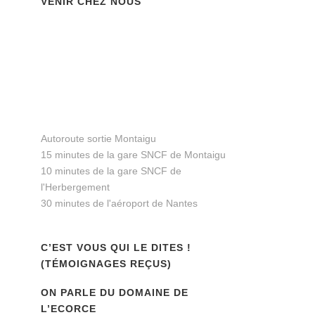
VENIR CHEZ NOUS
Autoroute sortie Montaigu
15 minutes de la gare SNCF de Montaigu
10 minutes de la gare SNCF de
l'Herbergement
30 minutes de l'aéroport de Nantes
C’EST VOUS QUI LE DITES !
(TÉMOIGNAGES REÇUS)
ON PARLE DU DOMAINE DE
L’ECORCE