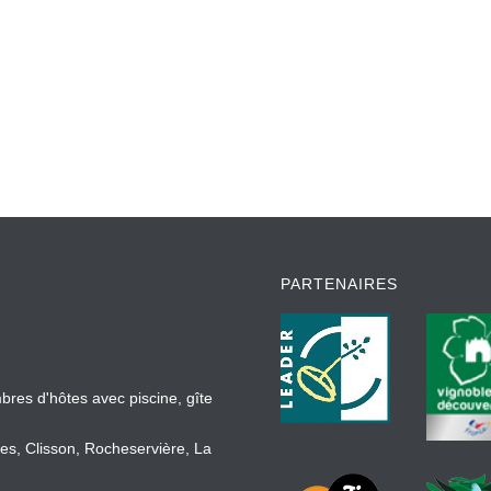
PARTENAIRES
bres d'hôtes avec piscine, gîte
es, Clisson, Rocheservière, La