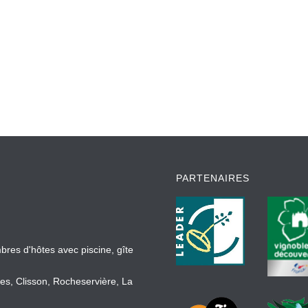
PARTENAIRES
bres d'hôtes avec piscine, gîte
es, Clisson, Rocheservière, La