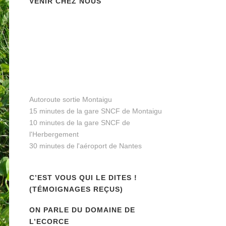
VENIR CHEZ NOUS
Autoroute sortie Montaigu
15 minutes de la gare SNCF de Montaigu
10 minutes de la gare SNCF de
l'Herbergement
30 minutes de l'aéroport de Nantes
C’EST VOUS QUI LE DITES !
(TÉMOIGNAGES REÇUS)
ON PARLE DU DOMAINE DE
L’ECORCE