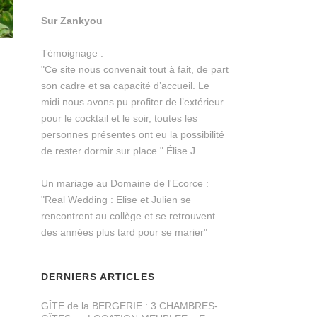
Sur Zankyou
Témoignage :
"Ce site nous convenait tout à fait, de part
son cadre et sa capacité d’accueil. Le
midi nous avons pu profiter de l’extérieur
pour le cocktail et le soir, toutes les
personnes présentes ont eu la possibilité
de rester dormir sur place." Élise J.
Un mariage au Domaine de l'Ecorce :
"Real Wedding : Elise et Julien se
rencontrent au collège et se retrouvent
des années plus tard pour se marier"
DERNIERS ARTICLES
GÎTE de la BERGERIE : 3 CHAMBRES-