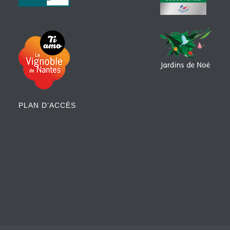
PLAN D’ACCÈS