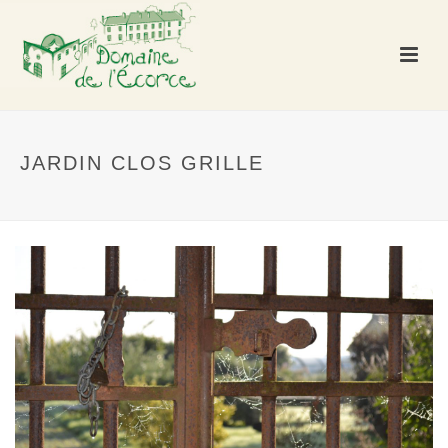
JARDIN CLOS GRILLE