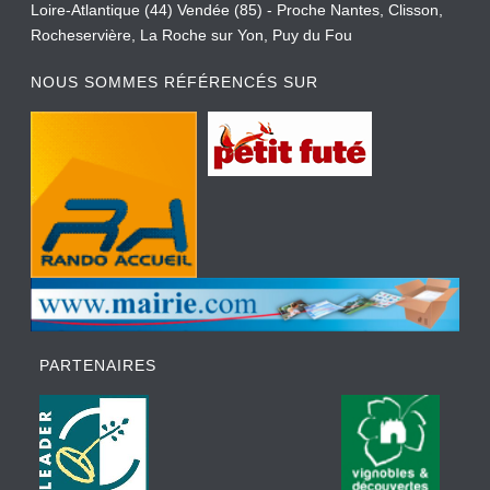
Loire-Atlantique (44) Vendée (85) - Proche Nantes, Clisson,
Rocheservière, La Roche sur Yon, Puy du Fou
NOUS SOMMES RÉFÉRENCÉS SUR
PARTENAIRES