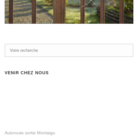
VENIR CHEZ NOUS
Autoroute sortie Montaigu