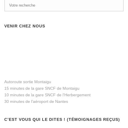
VENIR CHEZ NOUS
Autoroute sortie Montaigu
15 minutes de la gare SNCF de Montaigu
10 minutes de la gare SNCF de l'Herbergement
30 minutes de l'aéroport de Nantes
C’EST VOUS QUI LE DITES ! (TÉMOIGNAGES REÇUS)