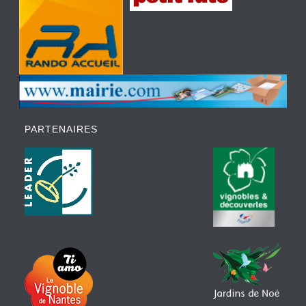
PARTENAIRES