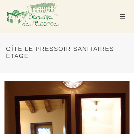
GÎTE LE PRESSOIR SANITAIRES
ÉTAGE