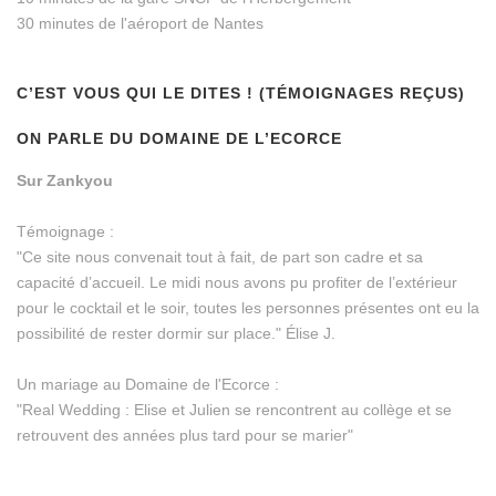
30 minutes de l'aéroport de Nantes
C’EST VOUS QUI LE DITES ! (TÉMOIGNAGES REÇUS)
ON PARLE DU DOMAINE DE L’ECORCE
Sur Zankyou
Témoignage :
"Ce site nous convenait tout à fait, de part son cadre et sa
capacité d’accueil. Le midi nous avons pu profiter de l’extérieur
pour le cocktail et le soir, toutes les personnes présentes ont eu la
possibilité de rester dormir sur place." Élise J.
Un mariage au Domaine de l'Ecorce :
"Real Wedding : Elise et Julien se rencontrent au collège et se
retrouvent des années plus tard pour se marier"