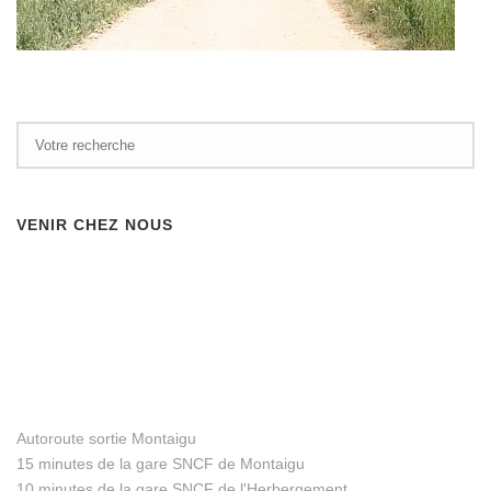
VENIR CHEZ NOUS
Autoroute sortie Montaigu
15 minutes de la gare SNCF de Montaigu
10 minutes de la gare SNCF de l'Herbergement