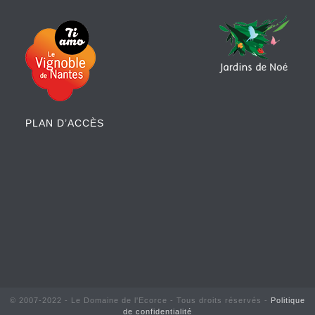
PLAN D’ACCÈS
© 2007-2022 - Le Domaine de l'Ecorce - Tous droits réservés -
Politique
de confidentialité