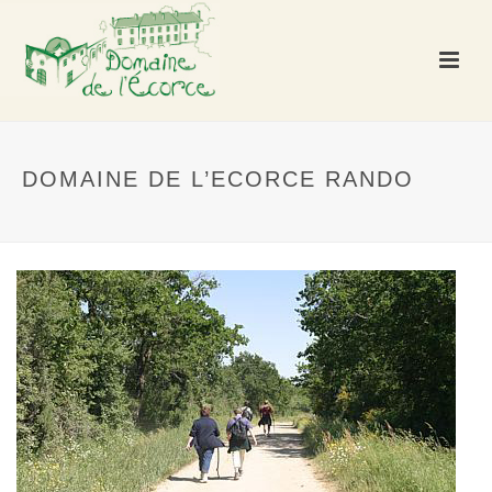
DOMAINE DE L’ECORCE RANDO