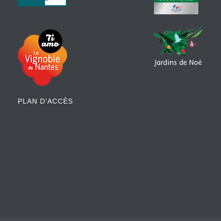
PLAN D’ACCÈS