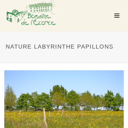
NATURE LABYRINTHE PAPILLONS