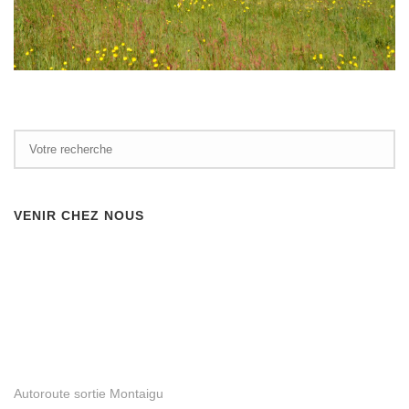
VENIR CHEZ NOUS
Autoroute sortie Montaigu