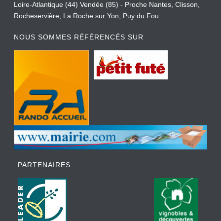
Loire-Atlantique (44) Vendée (85) - Proche Nantes, Clisson,
Rocheservière, La Roche sur Yon, Puy du Fou
NOUS SOMMES RÉFÉRENCÉS SUR
PARTENAIRES