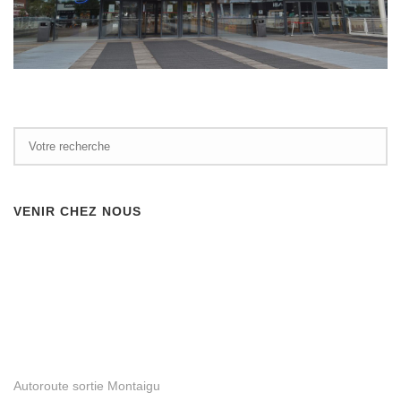
VENIR CHEZ NOUS
Autoroute sortie Montaigu