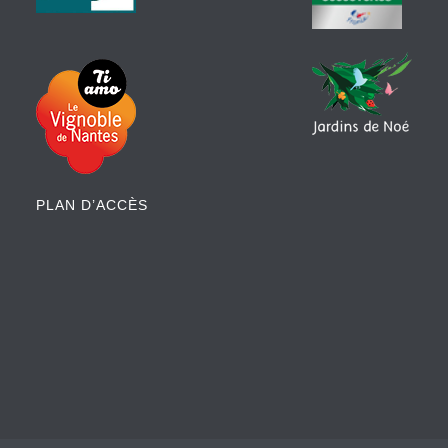
PLAN D’ACCÈS