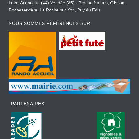
Loire-Atlantique (44) Vendée (85) - Proche Nantes, Clisson,
Rocheservière, La Roche sur Yon, Puy du Fou
NOUS SOMMES RÉFÉRENCÉS SUR
PARTENAIRES