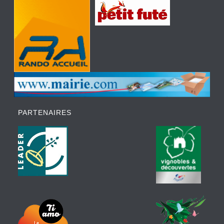
PARTENAIRES