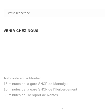
VENIR CHEZ NOUS
Autoroute sortie Montaigu
15 minutes de la gare SNCF de Montaigu
10 minutes de la gare SNCF de l'Herbergement
30 minutes de l'aéroport de Nantes