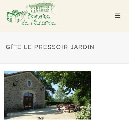
GÎTE LE PRESSOIR JARDIN