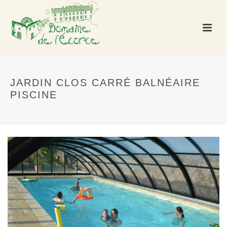
JARDIN CLOS CARRÉ BALNÉAIRE
PISCINE