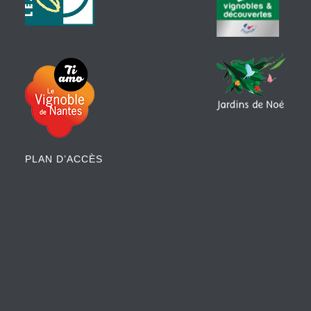
PLAN D’ACCÈS