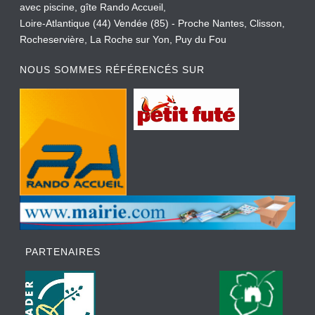
avec piscine, gîte Rando Accueil,
Loire-Atlantique (44) Vendée (85) - Proche Nantes, Clisson,
Rocheservière, La Roche sur Yon, Puy du Fou
NOUS SOMMES RÉFÉRENCÉS SUR
PARTENAIRES