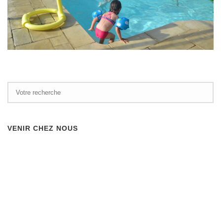
VENIR CHEZ NOUS