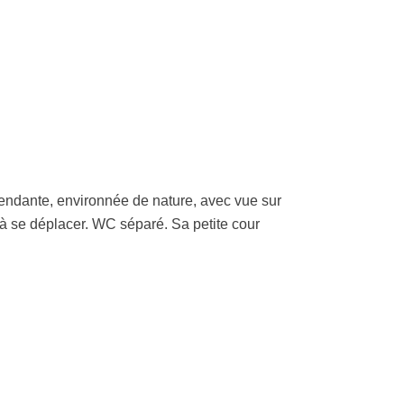
endante, environnée de nature, avec vue sur
 à se déplacer. WC séparé. Sa petite cour