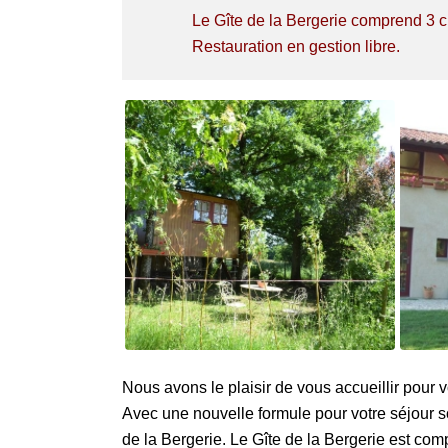
Le Gîte de la Bergerie comprend 3 
R
estauration en gestion libre.
Nous avons le plaisir de vous accueillir pour 
Avec une nouvelle formule pour votre séjour 
de la Bergerie. Le Gîte de la Bergerie
est
com