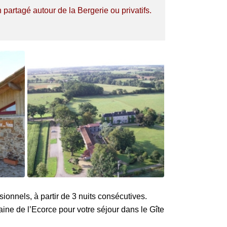
 partagé autour de la Bergerie ou privatifs.
ionnels, à partir de 3 nuits consécutives.
maine
de l’Ecorce
pour votre séjour dans le Gîte