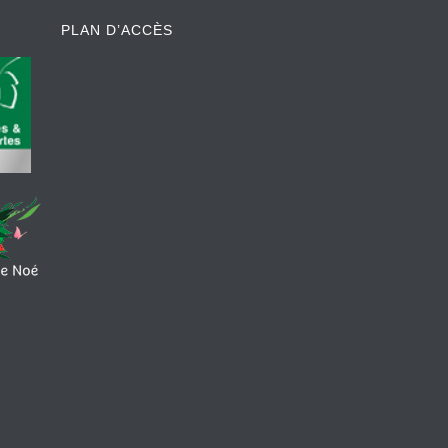
PLAN D’ACCÈS