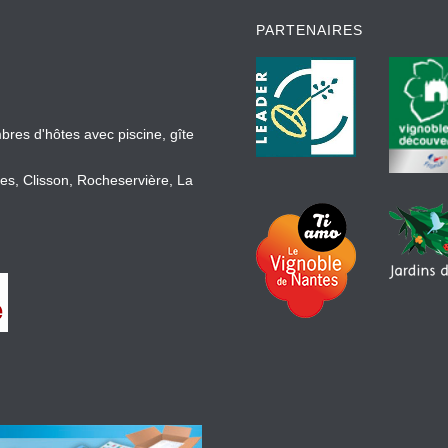
PARTENAIRES
bres d'hôtes avec piscine, gîte
es, Clisson, Rocheservière, La