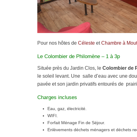
Pour nos hôtes de
Céleste
et
Chambre à Mou
Le Colombier de Philomène – 1 à 3p
Située près du Jardin Clos, le
Colombier de 
le soleil levant. Une salle d’eau avec une dou
pavée et son jardin privatifs entourés de prair
Charges incluses
Eau, gaz, électricité.
WIFI.
Forfait Ménage Fin de Séjour.
Enlèvements déchets ménagers et déchets rec